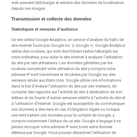
web peuvent télécharger et extraire des données de localisation
depuis ces images.
Transmission et collecte des données
Statistiques et mesures d’audience
Ce site utilise Google Analytics, un service d’analyse du trafic de
site internet fourni par Google Inc. (« Google »). Google Analytics
utilise des cookies, qui sont des fichiers textes hébergés sur
votre ordinateur, pour aider le site internet à analyser l’utilisation
du site par ses utilisateurs. Les données générées par les
cookies concernant votre utilisation du site y compris votre
adresse IP sont transmises et stockées par Google sur des
serveurs situés aux Etats-Unis. Google utilise ces informations
dans le but d’évaluer l’utilisation du site par ses visiteurs, de
compiler des rapports sur l’activité du site à destination de son
éditeur et de fournir d’autres services relatifs à l’activité du site et
à l’utilisation d’Internet. Google est susceptible de communiquer
ces données à des tiers en cas d’obligation légale ou lorsque
ces tiers traitent ces données pour le compte de Google, y
compris notamment l’éditeur de ce site. Google s’engage à ne
jamais recouper votre adresse IP avec toute autre donnée
détenue par Google. Vous pouvez désactiver l’utilisation de