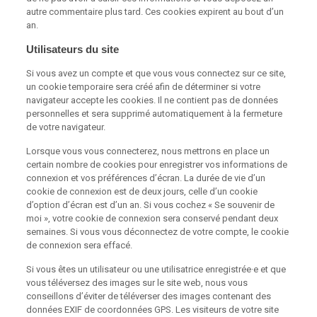
autre commentaire plus tard. Ces cookies expirent au bout d’un
an.
Utilisateurs du site
Si vous avez un compte et que vous vous connectez sur ce site,
un cookie temporaire sera créé afin de déterminer si votre
navigateur accepte les cookies. Il ne contient pas de données
personnelles et sera supprimé automatiquement à la fermeture
de votre navigateur.
Lorsque vous vous connecterez, nous mettrons en place un
certain nombre de cookies pour enregistrer vos informations de
connexion et vos préférences d’écran. La durée de vie d’un
cookie de connexion est de deux jours, celle d’un cookie
d’option d’écran est d’un an. Si vous cochez « Se souvenir de
moi », votre cookie de connexion sera conservé pendant deux
semaines. Si vous vous déconnectez de votre compte, le cookie
de connexion sera effacé.
Si vous êtes un utilisateur ou une utilisatrice enregistrée·e et que
vous téléversez des images sur le site web, nous vous
conseillons d’éviter de téléverser des images contenant des
données EXIF de coordonnées GPS. Les visiteurs de votre site