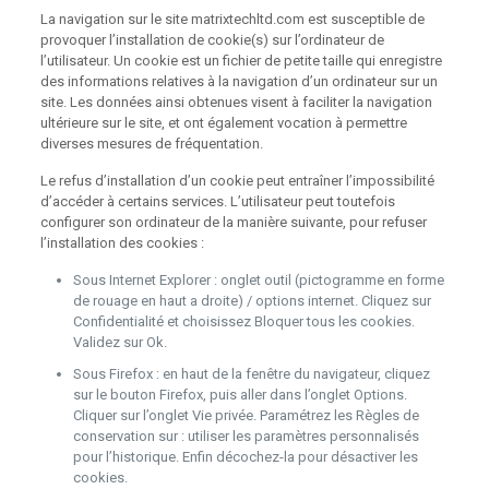
La navigation sur le site matrixtechltd.com est susceptible de
provoquer l’installation de cookie(s) sur l’ordinateur de
l’utilisateur. Un cookie est un fichier de petite taille qui enregistre
des informations relatives à la navigation d’un ordinateur sur un
site. Les données ainsi obtenues visent à faciliter la navigation
ultérieure sur le site, et ont également vocation à permettre
diverses mesures de fréquentation.
Le refus d’installation d’un cookie peut entraîner l’impossibilité
d’accéder à certains services. L’utilisateur peut toutefois
configurer son ordinateur de la manière suivante, pour refuser
l’installation des cookies :
Sous Internet Explorer : onglet outil (pictogramme en forme
de rouage en haut a droite) / options internet. Cliquez sur
Confidentialité et choisissez Bloquer tous les cookies.
Validez sur Ok.
Sous Firefox : en haut de la fenêtre du navigateur, cliquez
sur le bouton Firefox, puis aller dans l’onglet Options.
Cliquer sur l’onglet Vie privée. Paramétrez les Règles de
conservation sur : utiliser les paramètres personnalisés
pour l’historique. Enfin décochez-la pour désactiver les
cookies.