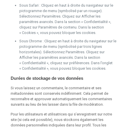
Sous Safari : Cliquez en haut à droite du navigateur sur le
pictogramme de menu (symbolisé par un rouage).
Sélectionnez Paramètres. Cliquez sur Afficher les
paramètres avancés. Dans la section « Confidentialité »,
cliquez sur Paramètres de contenu. Dans la section
« Cookies », vous pouvez bloquer les cookies.
Sous Chrome : Cliquez en haut à droite du navigateur sur le
pictogramme de menu (symbolisé par trois lignes
horizontales). Sélectionnez Paramètres. Cliquez sur
Afficher les paramètres avancés. Dans la section
« Confidentialité », cliquez sur préférences. Dans l’onglet
« Confidentialité », vous pouvez bloquer les cookies.
Durées de stockage de vos données
Si vous laissez un commentaire, le commentaire et ses
métadonnées sont conservés indéfiniment. Cela permet de
reconnaître et approuver automatiquement les commentaires
suivants au lieu de les laisser dans la file de modération.
Pour les utilisateurs et utilisatrices qui s’enregistrent sur notre
site (si cela est possible), nous stockons également les
données personnelles indiquées dans leur profil. Tous les