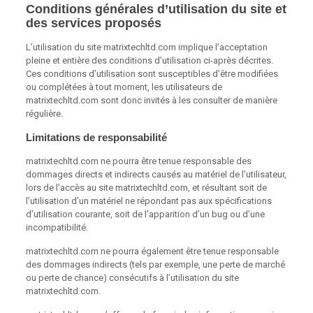
Conditions générales d’utilisation du site et
des services proposés
L’utilisation du site matrixtechltd.com implique l’acceptation
pleine et entière des conditions d’utilisation ci-après décrites.
Ces conditions d’utilisation sont susceptibles d’être modifiées
ou complétées à tout moment, les utilisateurs de
matrixtechltd.com sont donc invités à les consulter de manière
régulière.
Limitations de responsabilité
matrixtechltd.com ne pourra être tenue responsable des
dommages directs et indirects causés au matériel de l’utilisateur,
lors de l’accès au site matrixtechltd.com, et résultant soit de
l’utilisation d’un matériel ne répondant pas aux spécifications
d’utilisation courante, soit de l’apparition d’un bug ou d’une
incompatibilité.
matrixtechltd.com ne pourra également être tenue responsable
des dommages indirects (tels par exemple, une perte de marché
ou perte de chance) consécutifs à l’utilisation du site
matrixtechltd.com.