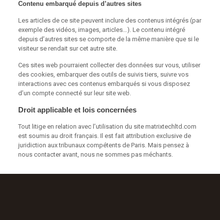
Contenu embarqué depuis d’autres sites
Les articles de ce site peuvent inclure des contenus intégrés (par
exemple des vidéos, images, articles…). Le contenu intégré
depuis d’autres sites se comporte de la même manière que si le
visiteur se rendait sur cet autre site.
Ces sites web pourraient collecter des données sur vous, utiliser
des cookies, embarquer des outils de suivis tiers, suivre vos
interactions avec ces contenus embarqués si vous disposez
d’un compte connecté sur leur site web.
Droit applicable et lois concernées
Tout litige en relation avec l’utilisation du site matrixtechltd.com
est soumis au droit français. Il est fait attribution exclusive de
juridiction aux tribunaux compétents de Paris. Mais pensez à
nous contacter avant, nous ne sommes pas méchants.