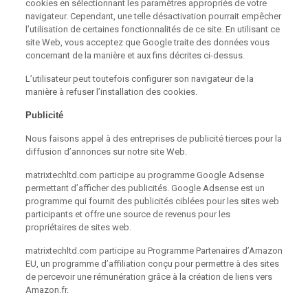
cookies en sélectionnant les paramètres appropriés de votre
navigateur. Cependant, une telle désactivation pourrait empêcher
l’utilisation de certaines fonctionnalités de ce site. En utilisant ce
site Web, vous acceptez que Google traite des données vous
concernant de la manière et aux fins décrites ci-dessus.
L’utilisateur peut toutefois configurer son navigateur de la
manière à refuser l’installation des cookies.
Publicité
Nous faisons appel à des entreprises de publicité tierces pour la
diffusion d’annonces sur notre site Web.
matrixtechltd.com participe au programme Google Adsense
permettant d’afficher des publicités. Google Adsense est un
programme qui fournit des publicités ciblées pour les sites web
participants et offre une source de revenus pour les
propriétaires de sites web.
matrixtechltd.com participe au Programme Partenaires d’Amazon
EU, un programme d’affiliation conçu pour permettre à des sites
de percevoir une rémunération grâce à la création de liens vers
Amazon.fr.