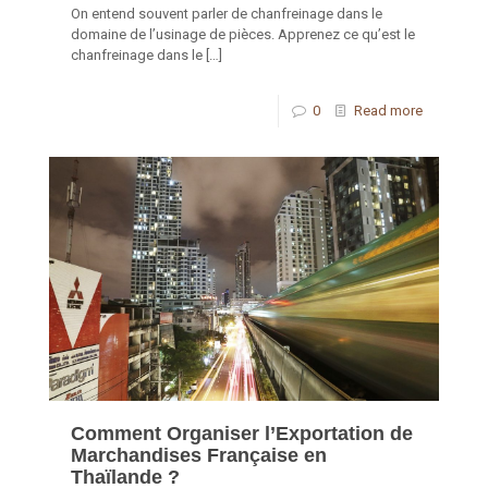
On entend souvent parler de chanfreinage dans le
domaine de l’usinage de pièces. Apprenez ce qu’est le
chanfreinage dans le
[…]
0
Read more
Comment Organiser l’Exportation de
Marchandises Française en
Thaïlande ?