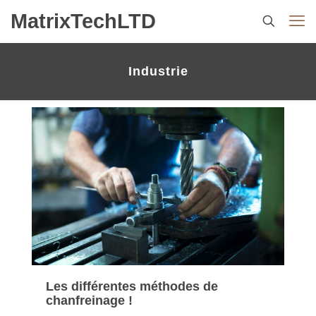
MatrixTechLTD
Industrie
Les différentes méthodes de
chanfreinage !