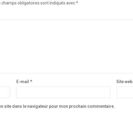
 champs obligatoires sont indiqués avec
*
E-mail
*
Site web
n site dans le navigateur pour mon prochain commentaire.