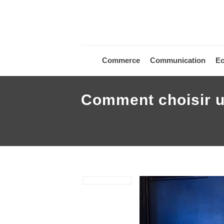
Commerce
Communication
E
Comment choisir un