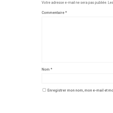
Votre adresse e-mail ne sera pas publiée.
Les
Commentaire
*
Nom
*
Enregistrer mon nom, mon e-mail et mo