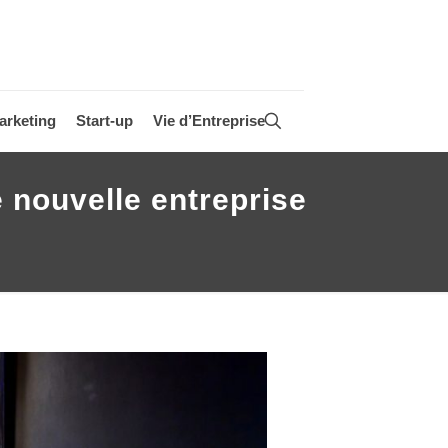
arketing
Start-up
Vie d’Entreprise
 nouvelle entreprise