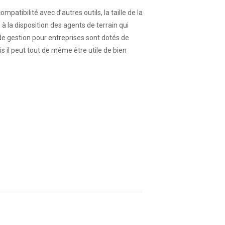
atibilité avec d’autres outils, la taille de la
s à la disposition des agents de terrain qui
 de gestion pour entreprises sont dotés de
ais il peut tout de même être utile de bien